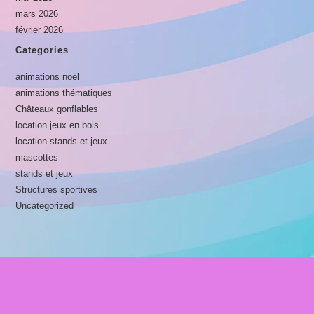
mars 2026
février 2026
Categories
animations noël
animations thématiques
Châteaux gonflables
location jeux en bois
location stands et jeux
mascottes
stands et jeux
Structures sportives
Uncategorized