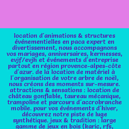
location d'animations & structures
événementielles en paca expert en
divertissement, nous accompagnons
vos mariages, anniversaires, kermesses,
evjf/evjh et événements d'entreprise
partout en région provence-alpes-côte
d'azur. de la location de matériel à
l'organisation de votre arbre de noël,
nous créons des moments sur-mesure.
attractions & sensations : location de
château gonflable, taureau mécanique,
trampoline et parcours d'accrobranche
mobile. pour vos événements d'hiver,
découvrez notre piste de luge
synthétique. jeux & tradition : large
gamme de jeux en bois (karic, rfs,