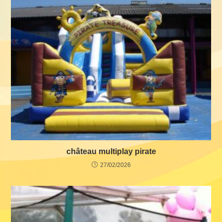
château multiplay pirate
27/02/2026