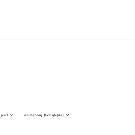
 jeux
animations thématiques