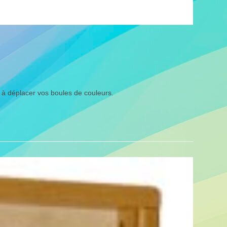
e à déplacer vos boules de couleurs.