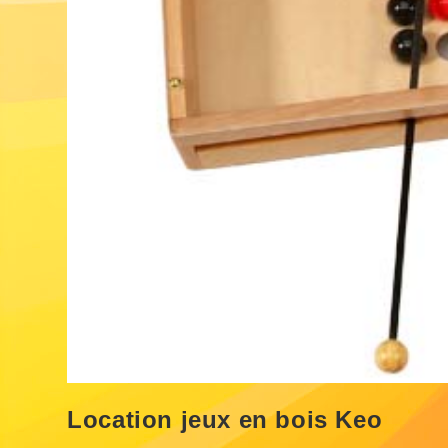
Location jeux en bois Keo