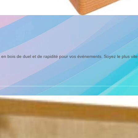
 en bois de duel et de rapidité pour vos événements. Soyez le plus vit