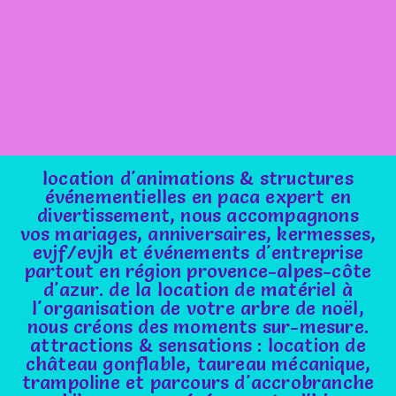
location d'animations & structures
événementielles en paca expert en
divertissement, nous accompagnons
vos mariages, anniversaires, kermesses,
evjf/evjh et événements d'entreprise
partout en région provence-alpes-côte
d'azur. de la location de matériel à
l'organisation de votre arbre de noël,
nous créons des moments sur-mesure.
attractions & sensations : location de
château gonflable, taureau mécanique,
trampoline et parcours d'accrobranche