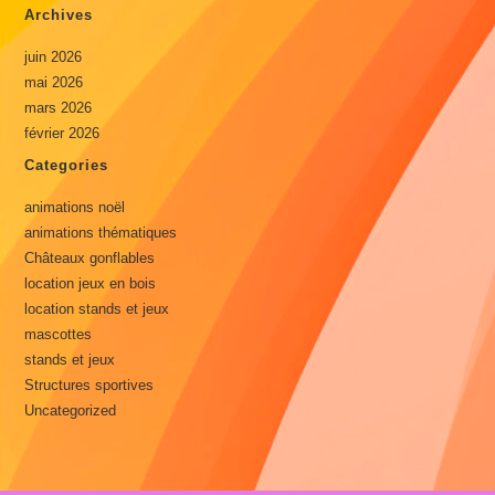
Archives
juin 2026
mai 2026
mars 2026
février 2026
Categories
animations noël
animations thématiques
Châteaux gonflables
location jeux en bois
location stands et jeux
mascottes
stands et jeux
Structures sportives
Uncategorized