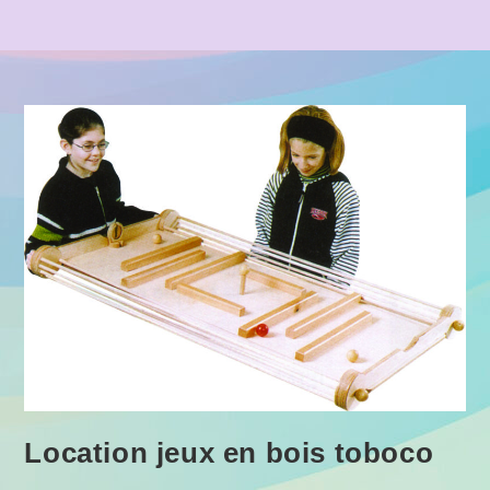
Location jeux en bois toboco