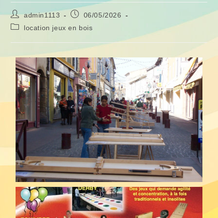
admin1113
06/05/2026
location jeux en bois