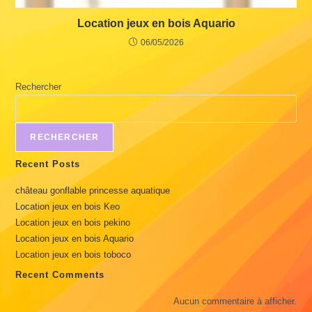
Location jeux en bois Aquario
06/05/2026
Rechercher
RECHERCHER
Recent Posts
château gonflable princesse aquatique
Location jeux en bois Keo
Location jeux en bois pekino
Location jeux en bois Aquario
Location jeux en bois toboco
Recent Comments
Aucun commentaire à afficher.