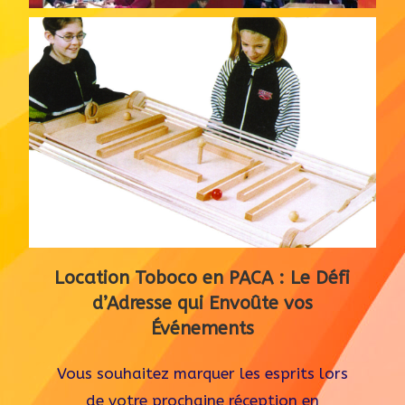
Location Toboco en PACA : Le Défi
d’Adresse qui Envoûte vos
Événements
Vous souhaitez marquer les esprits lors
de votre prochaine réception en