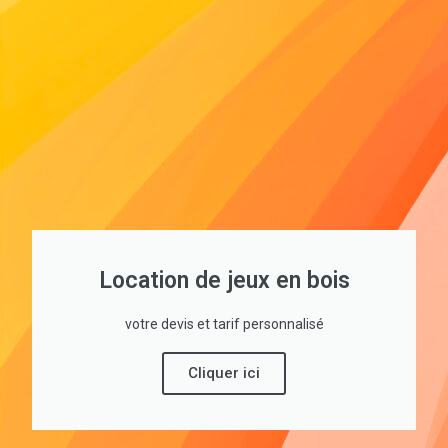
Location de jeux en bois
votre devis et tarif personnalisé
Cliquer ici