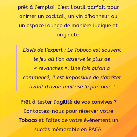
prêt à l’emploi. C’est l’outil parfait pour
animer un cocktail, un vin d’honneur ou
un espace lounge de manière ludique et
originale.
L’avis de l’expert :
Le Toboco est souvent
le jeu où l’on observe le plus de
« revanches ». Une fois qu’on a
commencé, il est impossible de s’arrêter
avant d’avoir maîtrisé le parcours !
Prêt à tester l’agilité de vos convives ?
Contactez-nous pour réserver votre
Toboco
et faites de votre événement un
succès mémorable en PACA.