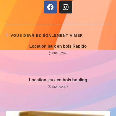
VOUS DEVRIEZ ÉGALEMENT AIMER
Location jeux en bois Rapido
06/05/2026
Location jeux en bois bouling
06/05/2026