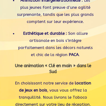
Animation intergénérationnelle :
Les
plus jeunes font preuve d’une agilité
surprenante, tandis que les plus grands
comptent sur leur expérience.
Esthétique et durable :
Son allure
artisanale en bois s’intègre
parfaitement dans les décors naturels
et chic de la région
PACA
.
Une animation « Clé en main » dans le
Sud
En choisissant notre service de
location
de jeux en bois
, vous vous offrez la
tranquillité. Nous livrons le Toboco
directement sur votre lieu de réception,