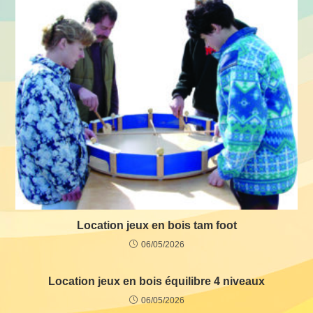
Location jeux en bois tam foot
06/05/2026
Location jeux en bois équilibre 4 niveaux
06/05/2026