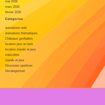
mai 2026
mars 2026
février 2026
Categories
animations noël
animations thématiques
Châteaux gonflables
location jeux en bois
location stands et jeux
mascottes
stands et jeux
Structures sportives
Uncategorized