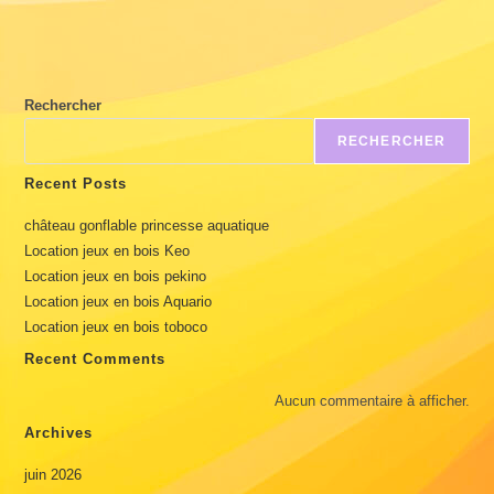
Rechercher
RECHERCHER
Recent Posts
château gonflable princesse aquatique
Location jeux en bois Keo
Location jeux en bois pekino
Location jeux en bois Aquario
Location jeux en bois toboco
Recent Comments
Aucun commentaire à afficher.
Archives
juin 2026